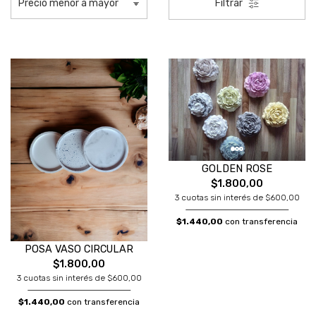
Filtrar
GOLDEN ROSE
$1.800,00
3 cuotas sin interés de $600,00
$1.440,00
con transferencia
POSA VASO CIRCULAR
$1.800,00
3 cuotas sin interés de $600,00
$1.440,00
con transferencia