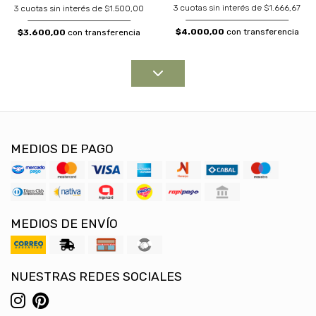
3 cuotas sin interés de $1.666,67
3 cuotas sin interés de $1.500,00
$4.000,00
con transferencia
$3.600,00
con transferencia
MEDIOS DE PAGO
MEDIOS DE ENVÍO
NUESTRAS REDES SOCIALES