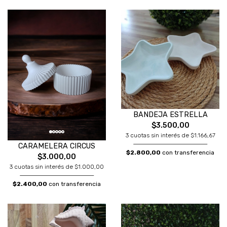
BANDEJA ESTRELLA
$3.500,00
3 cuotas sin interés de $1.166,67
CARAMELERA CIRCUS
$2.800,00
con transferencia
$3.000,00
3 cuotas sin interés de $1.000,00
$2.400,00
con transferencia